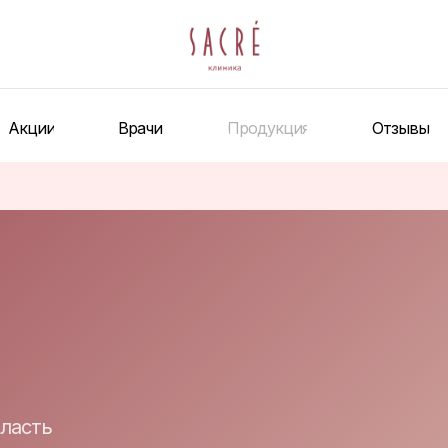
Акции
Врачи
Продукция
Отзывы
бласть