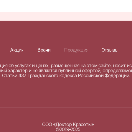
Акции
Врачи
Продукция
Отзывы
ия об услугах и ценах, размещенная на этом сайте, носит 
й характер и не является публичной офертой, определяем
Статьи 437 Гражданского кодекса Российской Федерации.
ООО «Доктор Красоты»
©2019-2025