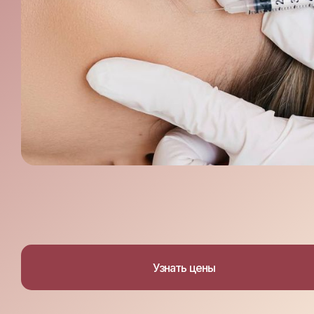
Узнать цены