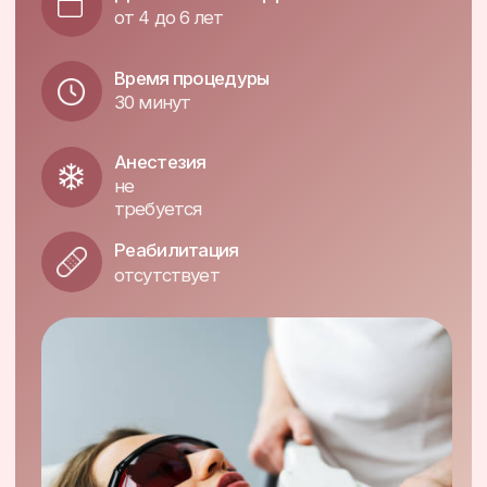
требуется
Реабилитация
отсутствует
Узнать цены