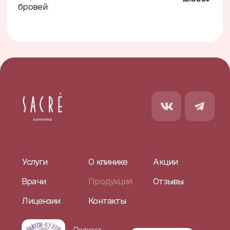
Политика конфиденциональности
Охрана труда
Разработка сайта