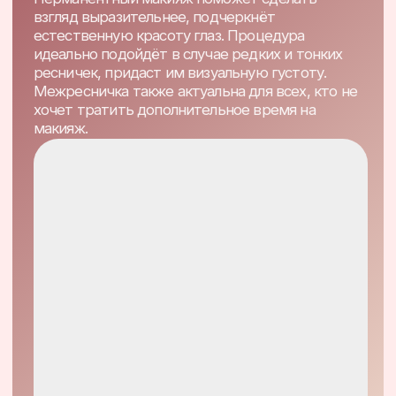
Узнать цены
Цены